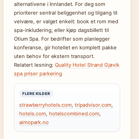
alternativene i Innlandet. For deg som
prioriterer sentral beliggenhet og tilgang til
velvære, er valget enkelt: book et rom med
spa-inkludering, eller kjøp dagsbillett til
Otium Spa. For bedrifter som planlegger
konferanse, gir hotellet en komplett pakke
uten behov for ekstern transport.
Relatert lesning:
Quality Hotel Strand Gjøvik
spa priser parkering
FLERE KILDER
strawberryhotels.com
,
tripadvisor.com
,
hotels.com
,
hotelscombined.com
,
aimopark.no