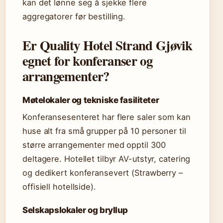
kan det lønne seg å sjekke flere
aggregatorer før bestilling.
Er Quality Hotel Strand Gjøvik
egnet for konferanser og
arrangementer?
Møtelokaler og tekniske fasiliteter
Konferansesenteret har flere saler som kan
huse alt fra små grupper på 10 personer til
større arrangementer med opptil 300
deltagere. Hotellet tilbyr AV-utstyr, catering
og dedikert konferansevert (Strawberry –
offisiell hotellside).
Selskapslokaler og bryllup