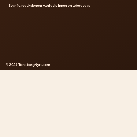
Svar fra redaksjonen: vanligvis innen en arbeidsdag.
© 2026 TonsbergNytt.com