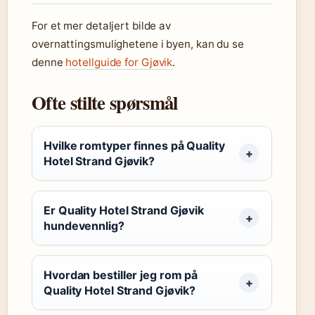
For et mer detaljert bilde av
overnattingsmulighetene i byen, kan du se
denne
hotellguide for Gjøvik
.
Ofte stilte spørsmål
Hvilke romtyper finnes på Quality
Hotel Strand Gjøvik?
Er Quality Hotel Strand Gjøvik
hundevennlig?
Hvordan bestiller jeg rom på
Quality Hotel Strand Gjøvik?