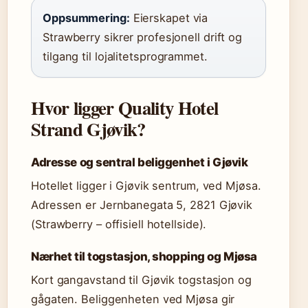
Oppsummering:
Eierskapet via
Strawberry sikrer profesjonell drift og
tilgang til lojalitetsprogrammet.
Hvor ligger Quality Hotel
Strand Gjøvik?
Adresse og sentral beliggenhet i Gjøvik
Hotellet ligger i Gjøvik sentrum, ved Mjøsa.
Adressen er Jernbanegata 5, 2821 Gjøvik
(Strawberry – offisiell hotellside).
Nærhet til togstasjon, shopping og Mjøsa
Kort gangavstand til Gjøvik togstasjon og
gågaten. Beliggenheten ved Mjøsa gir