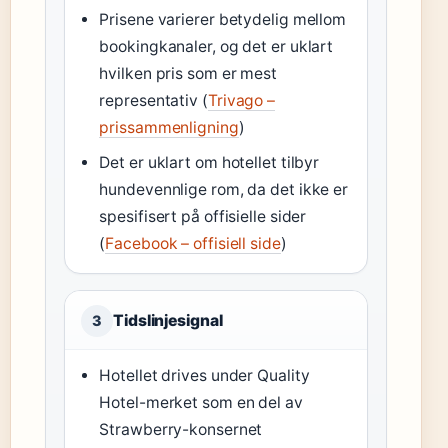
Prisene varierer betydelig mellom
bookingkanaler, og det er uklart
hvilken pris som er mest
representativ (
Trivago –
prissammenligning
)
Det er uklart om hotellet tilbyr
hundevennlige rom, da det ikke er
spesifisert på offisielle sider
(
Facebook – offisiell side
)
Tidslinjesignal
3
Hotellet drives under Quality
Hotel-merket som en del av
Strawberry-konsernet