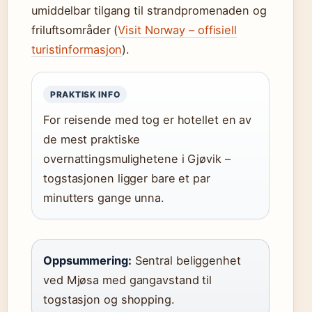
umiddelbar tilgang til strandpromenaden og
friluftsområder (
Visit Norway – offisiell
turistinformasjon
).
PRAKTISK INFO
For reisende med tog er hotellet en av
de mest praktiske
overnattingsmulighetene i Gjøvik –
togstasjonen ligger bare et par
minutters gange unna.
Oppsummering:
Sentral beliggenhet
ved Mjøsa med gangavstand til
togstasjon og shopping.