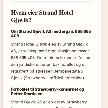
Hvem eier Strand Hotel
Gjøvik?
Om Strand Gjøvik AS med org.nr. 988 695
408
Strand Hotel Gjøvik eies av Strand Gjøvik
AS, et selskap med organisasjonsnummer
988 695 408. Dette eierselskapet står som
den juridiske enheten bak hotellet og er
registrert på adressen Jernbanegata 5 i
Gjøvik (Strawberry – offisiell hotellside).
Forholdet til Strawberry-konsernet og
Petter Stordalen
Strand Gjøvik AS er en del av Strawberry-