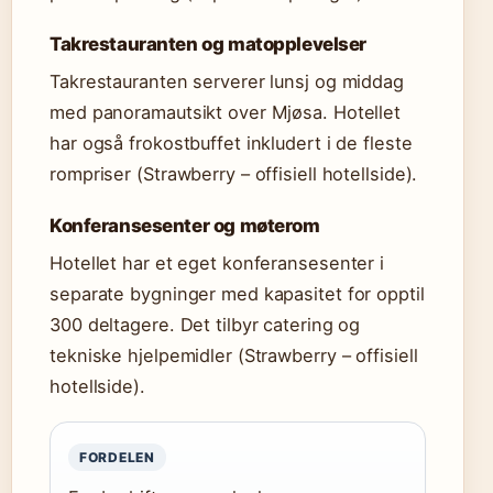
Takrestauranten og matopplevelser
Takrestauranten serverer lunsj og middag
med panoramautsikt over Mjøsa. Hotellet
har også frokostbuffet inkludert i de fleste
rompriser (Strawberry – offisiell hotellside).
Konferansesenter og møterom
Hotellet har et eget konferansesenter i
separate bygninger med kapasitet for opptil
300 deltagere. Det tilbyr catering og
tekniske hjelpemidler (Strawberry – offisiell
hotellside).
FORDELEN