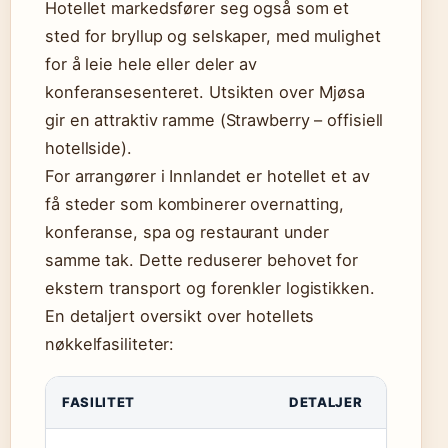
Hotellet markedsfører seg også som et
sted for bryllup og selskaper, med mulighet
for å leie hele eller deler av
konferansesenteret. Utsikten over Mjøsa
gir en attraktiv ramme (Strawberry – offisiell
hotellside).
For arrangører i Innlandet er hotellet et av
få steder som kombinerer overnatting,
konferanse, spa og restaurant under
samme tak. Dette reduserer behovet for
ekstern transport og forenkler logistikken.
En detaljert oversikt over hotellets
nøkkelfasiliteter:
FASILITET
DETALJER