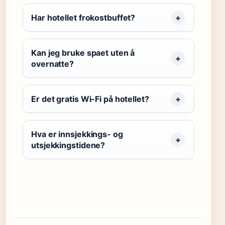
Har hotellet frokostbuffet?
Kan jeg bruke spaet uten å
overnatte?
Er det gratis Wi-Fi på hotellet?
Hva er innsjekkings- og
utsjekkingstidene?