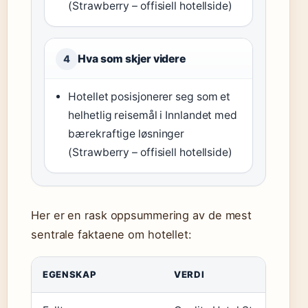
(Strawberry – offisiell hotellside)
Hva som skjer videre
4
Hotellet posisjonerer seg som et
helhetlig reisemål i Innlandet med
bærekraftige løsninger
(Strawberry – offisiell hotellside)
Her er en rask oppsummering av de mest
sentrale faktaene om hotellet:
EGENSKAP
VERDI