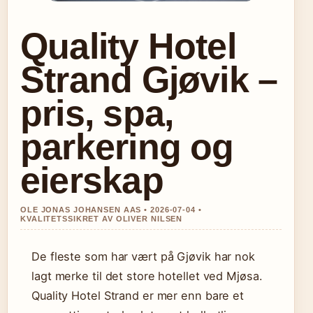
Quality Hotel
Strand Gjøvik –
pris, spa,
parkering og
eierskap
OLE JONAS JOHANSEN AAS • 2026-07-04 •
KVALITETSSIKRET AV OLIVER NILSEN
De fleste som har vært på Gjøvik har nok
lagt merke til det store hotellet ved Mjøsa.
Quality Hotel Strand er mer enn bare et