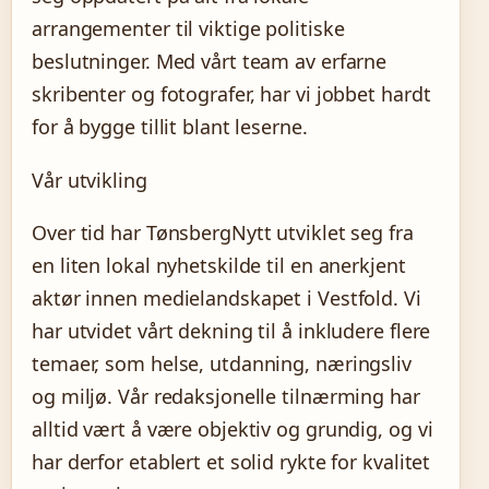
arrangementer til viktige politiske
beslutninger. Med vårt team av erfarne
skribenter og fotografer, har vi jobbet hardt
for å bygge tillit blant leserne.
Vår utvikling
Over tid har TønsbergNytt utviklet seg fra
en liten lokal nyhetskilde til en anerkjent
aktør innen medielandskapet i Vestfold. Vi
har utvidet vårt dekning til å inkludere flere
temaer, som helse, utdanning, næringsliv
og miljø. Vår redaksjonelle tilnærming har
alltid vært å være objektiv og grundig, og vi
har derfor etablert et solid rykte for kvalitet