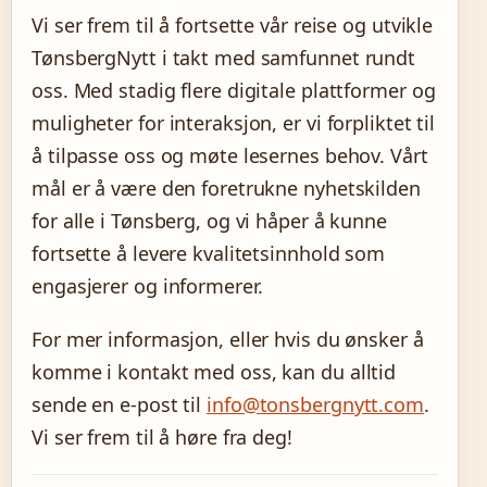
Vi ser frem til å fortsette vår reise og utvikle
TønsbergNytt i takt med samfunnet rundt
oss. Med stadig flere digitale plattformer og
muligheter for interaksjon, er vi forpliktet til
å tilpasse oss og møte lesernes behov. Vårt
mål er å være den foretrukne nyhetskilden
for alle i Tønsberg, og vi håper å kunne
fortsette å levere kvalitetsinnhold som
engasjerer og informerer.
For mer informasjon, eller hvis du ønsker å
komme i kontakt med oss, kan du alltid
sende en e-post til
info@tonsbergnytt.com
.
Vi ser frem til å høre fra deg!