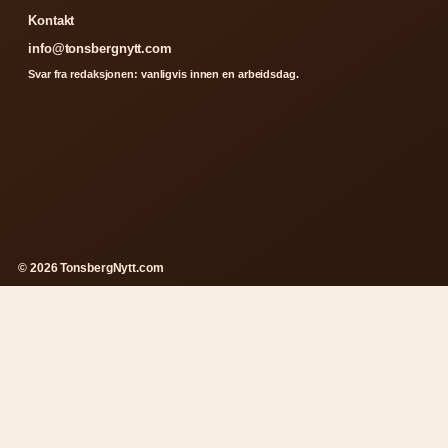
Kontakt
info@tonsbergnytt.com
Svar fra redaksjonen: vanligvis innen en arbeidsdag.
© 2026 TonsbergNytt.com