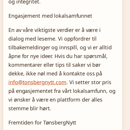
og integritet.
Engasjement med lokalsamfunnet
En av våre viktigste verdier er å være i
dialog med leserne. Vi oppfordrer til
tilbakemeldinger og innspill, og vi er alltid
åpne for nye ideer. Hvis du har spørsmål,
kommentarer eller tips til saker vi bør
dekke, ikke nøl med å kontakte oss på
info@tonsbergnytt.com
. Vi setter stor pris
på engasjementet fra vårt lokalsamfunn, og
vi ønsker å være en plattform der alles
stemme blir hørt.
Fremtiden for TønsbergNytt