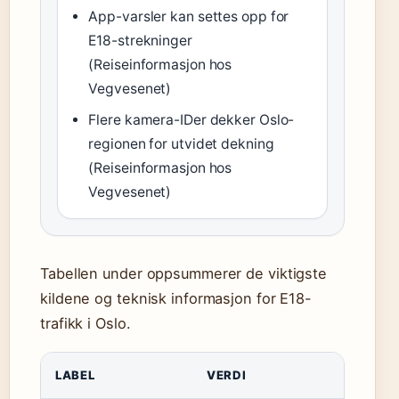
App-varsler kan settes opp for
E18-strekninger
(Reiseinformasjon hos
Vegvesenet)
Flere kamera-IDer dekker Oslo-
regionen for utvidet dekning
(Reiseinformasjon hos
Vegvesenet)
Tabellen under oppsummerer de viktigste
kildene og teknisk informasjon for E18-
trafikk i Oslo.
LABEL
VERDI