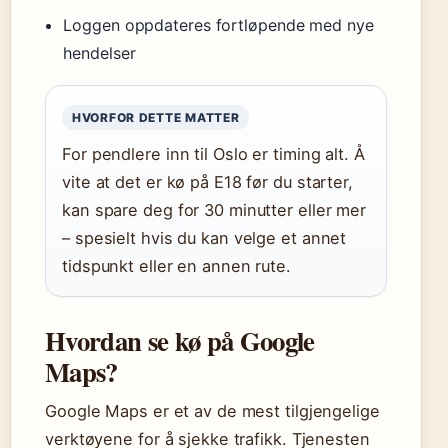
Loggen oppdateres fortløpende med nye
hendelser
HVORFOR DETTE MATTER
For pendlere inn til Oslo er timing alt. Å
vite at det er kø på E18 før du starter,
kan spare deg for 30 minutter eller mer
– spesielt hvis du kan velge et annet
tidspunkt eller en annen rute.
Hvordan se kø på Google
Maps?
Google Maps er et av de mest tilgjengelige
verktøyene for å sjekke trafikk. Tjenesten