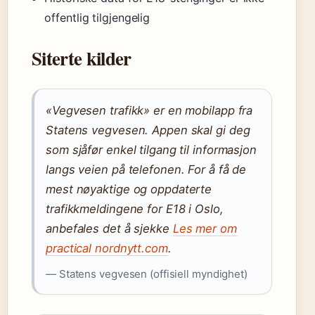
offentlig tilgjengelig
Siterte kilder
«Vegvesen trafikk» er en mobilapp fra
Statens vegvesen. Appen skal gi deg
som sjåfør enkel tilgang til informasjon
langs veien på telefonen. For å få de
mest nøyaktige og oppdaterte
trafikkmeldingene for E18 i Oslo,
anbefales det å sjekke
Les mer om
practical nordnytt.com
.
— Statens vegvesen (offisiell myndighet)