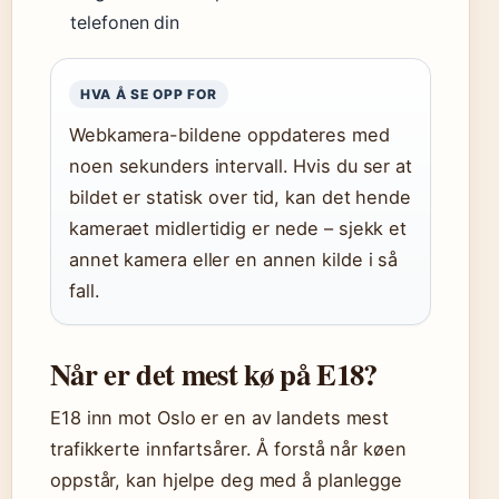
telefonen din
HVA Å SE OPP FOR
Webkamera-bildene oppdateres med
noen sekunders intervall. Hvis du ser at
bildet er statisk over tid, kan det hende
kameraet midlertidig er nede – sjekk et
annet kamera eller en annen kilde i så
fall.
Når er det mest kø på E18?
E18 inn mot Oslo er en av landets mest
trafikkerte innfartsårer. Å forstå når køen
oppstår, kan hjelpe deg med å planlegge