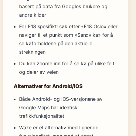
basert på data fra Googles brukere og
andre kilder
For E18 spesifikt: søk etter «E18 Oslo» eller
naviger til et punkt som «Sandvika» for å
se køforholdene på den aktuelle
strekningen
Du kan zoome inn for å se kø på ulike felt
og deler av veien
Alternativer for Android/iOS
Både Android- og iOS-versjonene av
Google Maps har identisk
trafikkfunksjonalitet
Waze er et alternativ med lignende