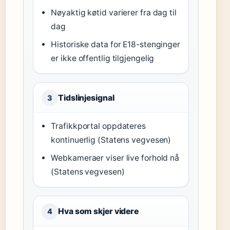
Nøyaktig køtid varierer fra dag til
dag
Historiske data for E18-stenginger
er ikke offentlig tilgjengelig
Tidslinjesignal
3
Trafikkportal oppdateres
kontinuerlig (Statens vegvesen)
Webkameraer viser live forhold nå
(Statens vegvesen)
Hva som skjer videre
4