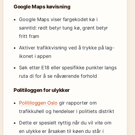
Google Maps køvisning
Google Maps viser fargekodet kø i
sanntid: rødt betyr tung kø, grønt betyr
fritt fram
Aktiver trafikkvisning ved å trykke på lag-
ikonet i appen
Søk etter E18 eller spesifikke punkter langs
ruta di for å se nåværende forhold
Politiloggen for ulykker
Politiloggen Oslo
gir rapporter om
trafikkuhell og hendelser i politiets distrikt
Dette er spesielt nyttig når du vil vite om
en ulykke er årsaken til køen du står i