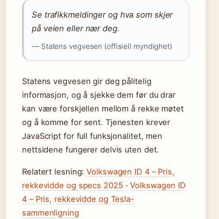
Se trafikkmeldinger og hva som skjer
på veien eller nær deg.
— Statens vegvesen (offisiell myndighet)
Statens vegvesen gir deg pålitelig
informasjon, og å sjekke dem før du drar
kan være forskjellen mellom å rekke møtet
og å komme for sent. Tjenesten krever
JavaScript for full funksjonalitet, men
nettsidene fungerer delvis uten det.
Relatert lesning:
Volkswagen ID 4 – Pris,
rekkevidde og specs 2025
·
Volkswagen ID
4 – Pris, rekkevidde og Tesla-
sammenligning