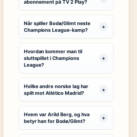
abonnement på TV 2 Play?
Når spiller Bodø/Glimt neste
Champions League-kamp?
Hvordan kommer man til
sluttspillet i Champions
League?
Hvilke andre norske lag har
spilt mot Atlético Madrid?
Hvem var Arild Berg, og hva
betyr han for Bodø/Glimt?