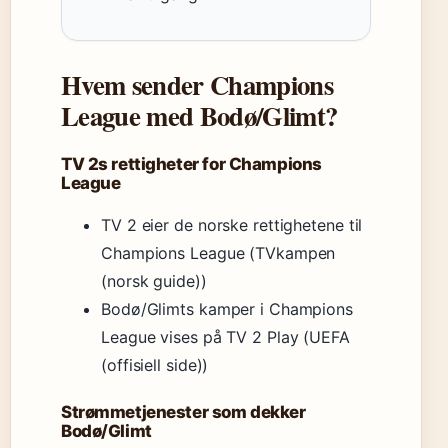
Hvem sender Champions
League med Bodø/Glimt?
TV 2s rettigheter for Champions
League
TV 2 eier de norske rettighetene til
Champions League (TVkampen
(norsk guide))
Bodø/Glimts kamper i Champions
League vises på TV 2 Play (UEFA
(offisiell side))
Strømmetjenester som dekker
Bodø/Glimt