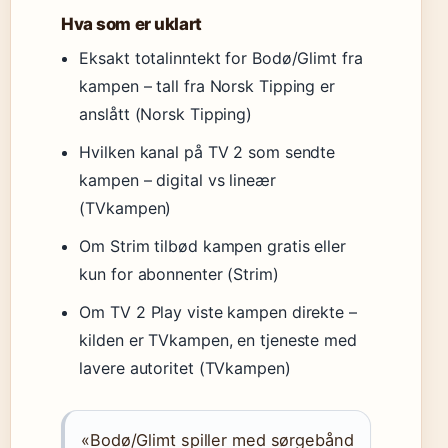
Hva som er uklart
Eksakt totalinntekt for Bodø/Glimt fra
kampen – tall fra Norsk Tipping er
anslått (Norsk Tipping)
Hvilken kanal på TV 2 som sendte
kampen – digital vs lineær
(TVkampen)
Om Strim tilbød kampen gratis eller
kun for abonnenter (Strim)
Om TV 2 Play viste kampen direkte –
kilden er TVkampen, en tjeneste med
lavere autoritet (TVkampen)
«Bodø/Glimt spiller med sørgebånd