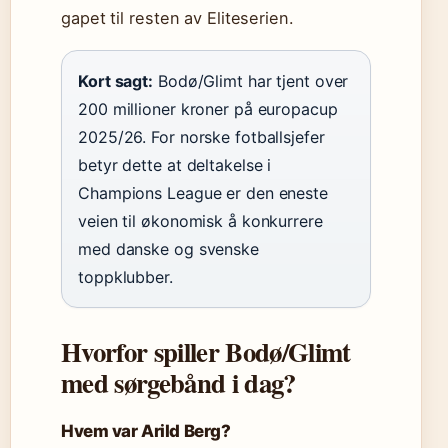
gapet til resten av Eliteserien.
Kort sagt:
Bodø/Glimt har tjent over
200 millioner kroner på europacup
2025/26. For norske fotballsjefer
betyr dette at deltakelse i
Champions League er den eneste
veien til økonomisk å konkurrere
med danske og svenske
toppklubber.
Hvorfor spiller Bodø/Glimt
med sørgebånd i dag?
Hvem var Arild Berg?