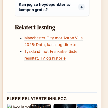
Kan jeg se høydepunkter av
kampen gratis?
Relatert lesning
Manchester City mot Aston Villa
2026: Dato, kanal og direkte
Tyskland mot Frankrike: Siste
resultat, TV og historie
FLERE RELATERTE INNLEGG