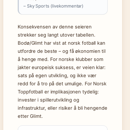
– Sky Sports (livekommentar)
Konsekvensen av denne seieren
strekker seg langt utover tabellen.
Bodø/Glimt har vist at norsk fotball kan
utfordre de beste – og få økonomien til
å henge med. For norske klubber som
jakter europeisk suksess, er veien klar:
sats på egen utvikling, og ikke vær
redd for å tro på det umulige. For Norsk
Toppfotball er implikasjonen tydelig:
invester i spillerutvikling og
infrastruktur, eller risiker å bli hengende
etter Glimt.