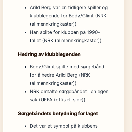
Arild Berg var en tidligere spiller og
klubblegende for Bodø/Glimt (NRK
(allmennkringkaster))
Han spilte for klubben på 1990-
tallet (NRK (allmennkringkaster))
Hedring av klubblegenden
Bodø/Glimt spilte med sørgebånd
for å hedre Arild Berg (NRK
(allmennkringkaster))
NRK omtalte sørgebåndet i en egen
sak (UEFA (offisiell side))
Sørgebåndets betydning for laget
Det var et symbol på klubbens