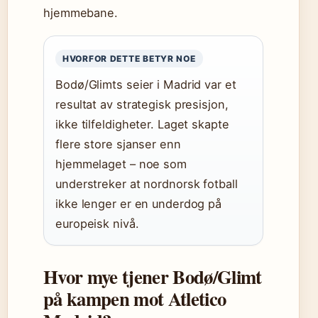
hjemmebane.
HVORFOR DETTE BETYR NOE
Bodø/Glimts seier i Madrid var et
resultat av strategisk presisjon,
ikke tilfeldigheter. Laget skapte
flere store sjanser enn
hjemmelaget – noe som
understreker at nordnorsk fotball
ikke lenger er en underdog på
europeisk nivå.
Hvor mye tjener Bodø/Glimt
på kampen mot Atletico