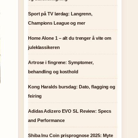
Sport på TV lørdag: Langrenn,
Champions League og mer
Home Alone 1 – alt du trenger å vite om
juleklassikeren
Artrose i fingrene: Symptomer,
behandling og kosthold
Kong Haralds bursdag: Dato, flagging og
feiring
Adidas Adizero EVO SL Review: Specs
and Performance
Shiba Inu Coin prisprognose 2025: Myte