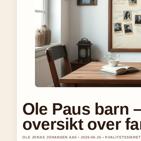
Ole Paus barn –
oversikt over fa
OLE JONAS JOHANSEN AAS • 2026-06-25 • KVALITETSSIKRE