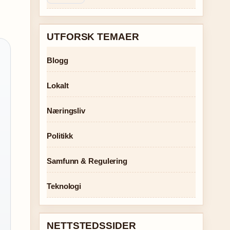
UTFORSK TEMAER
Blogg
Lokalt
Næringsliv
Politikk
Samfunn & Regulering
Teknologi
NETTSTEDSSIDER