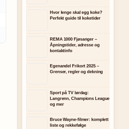
Hvor lenge skal egg koke?
Perfekt guide til koketider
REMA 1000 Fjøsanger –
Åpningstider, adresse og
kontaktinfo
Egenandel Frikort 2025 –
Grenser, regler og dekning
Sport på TV lørdag:
Langrenn, Champions League
og mer
Bruce Wayne-filmer: komplett
liste og rekkefølge