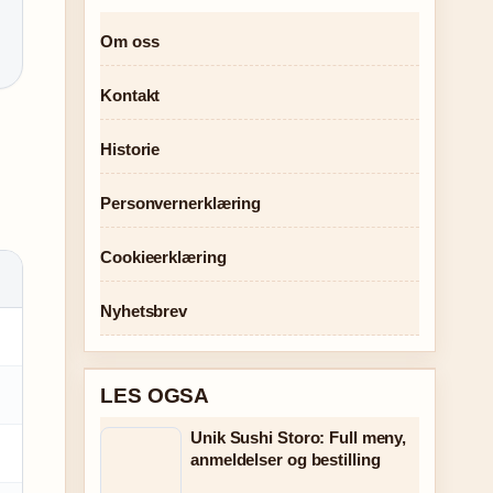
Om oss
Kontakt
Historie
Personvernerklæring
Cookieerklæring
Nyhetsbrev
LES OGSA
Unik Sushi Storo: Full meny,
anmeldelser og bestilling