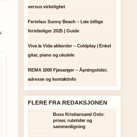
versus virkelighet
Feriehus Sunny Beach – Leie billige
ferieboliger 2025 | Guide
v
Viva la Vida akkorder – Coldplay | Enkel
gitar, piano og ukulele
REMA 1000 Fjøsanger – Åpningstider,
adresse og kontaktinfo
FLERE FRA REDAKSJONEN
Buss Kristiansand Oslo:
priser, rutetider og
sammenligning