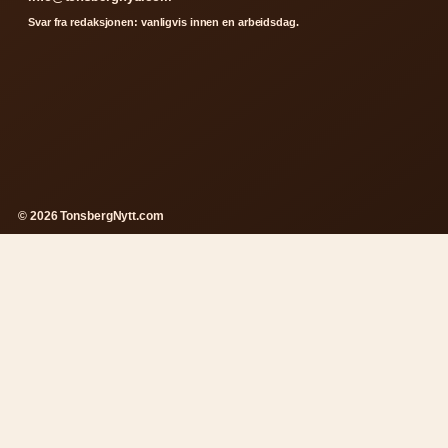
Svar fra redaksjonen: vanligvis innen en arbeidsdag.
© 2026 TonsbergNytt.com