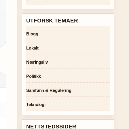
UTFORSK TEMAER
Blogg
Lokalt
Næringsliv
Politikk
Samfunn & Regulering
Teknologi
NETTSTEDSSIDER