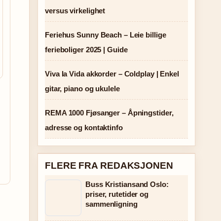
versus virkelighet
Feriehus Sunny Beach – Leie billige
ferieboliger 2025 | Guide
Viva la Vida akkorder – Coldplay | Enkel
gitar, piano og ukulele
REMA 1000 Fjøsanger – Åpningstider,
adresse og kontaktinfo
FLERE FRA REDAKSJONEN
Buss Kristiansand Oslo:
priser, rutetider og
sammenligning