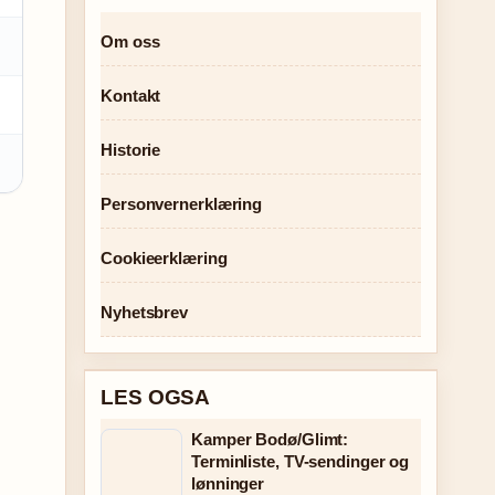
Om oss
Kontakt
Historie
Personvernerklæring
Cookieerklæring
Nyhetsbrev
LES OGSA
Kamper Bodø/Glimt:
Terminliste, TV-sendinger og
lønninger