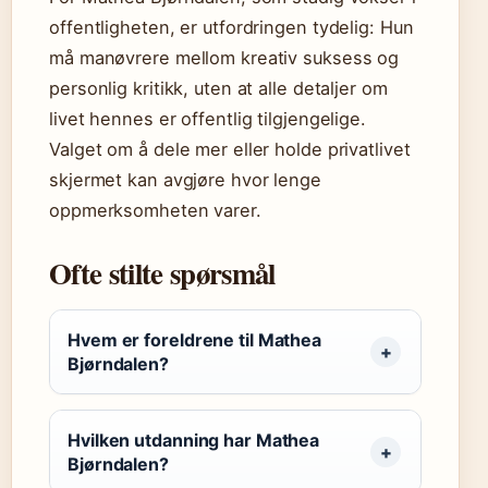
offentligheten, er utfordringen tydelig: Hun
må manøvrere mellom kreativ suksess og
personlig kritikk, uten at alle detaljer om
livet hennes er offentlig tilgjengelige.
Valget om å dele mer eller holde privatlivet
skjermet kan avgjøre hvor lenge
oppmerksomheten varer.
Ofte stilte spørsmål
Hvem er foreldrene til Mathea
Bjørndalen?
Hvilken utdanning har Mathea
Bjørndalen?