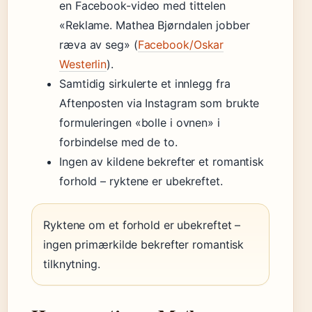
en Facebook-video med tittelen
«Reklame. Mathea Bjørndalen jobber
ræva av seg» (
Facebook/Oskar
Westerlin
).
Samtidig sirkulerte et innlegg fra
Aftenposten via Instagram som brukte
formuleringen «bolle i ovnen» i
forbindelse med de to.
Ingen av kildene bekrefter et romantisk
forhold – ryktene er ubekreftet.
Ryktene om et forhold er ubekreftet –
ingen primærkilde bekrefter romantisk
tilknytning.