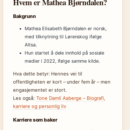
Hvem er Mathea Bjørndalen?
Bakgrunn
Mathea Elisabeth Bjørndalen er norsk,
med tilknytning til Lørenskog ifølge
Altsa.
Hun startet å dele innhold på sosiale
medier i 2022, ifølge samme kilde.
Hva dette betyr: Hennes vei til
offentligheten er kort – under fem år – men
engasjementet er stort.
Les også:
Tone Damli Aaberge – Biografi,
karriere og personlig liv
Karriere som baker