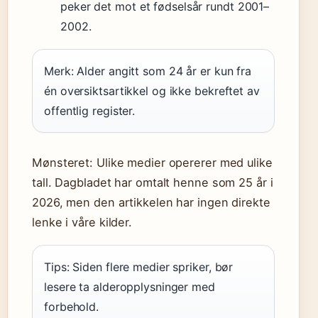
peker det mot et fødselsår rundt 2001–
2002.
Merk: Alder angitt som 24 år er kun fra
én oversiktsartikkel og ikke bekreftet av
offentlig register.
Mønsteret: Ulike medier opererer med ulike
tall. Dagbladet har omtalt henne som 25 år i
2026, men den artikkelen har ingen direkte
lenke i våre kilder.
Tips: Siden flere medier spriker, bør
lesere ta alderopplysninger med
forbehold.