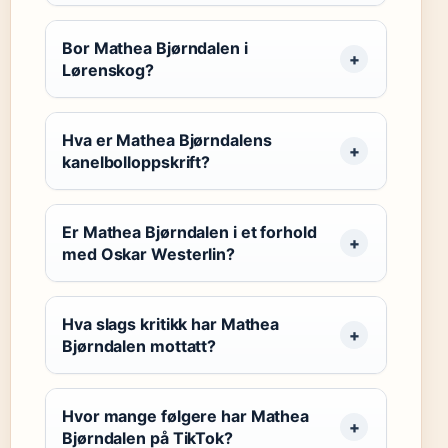
Bor Mathea Bjørndalen i
Lørenskog?
Hva er Mathea Bjørndalens
kanelbolloppskrift?
Er Mathea Bjørndalen i et forhold
med Oskar Westerlin?
Hva slags kritikk har Mathea
Bjørndalen mottatt?
Hvor mange følgere har Mathea
Bjørndalen på TikTok?