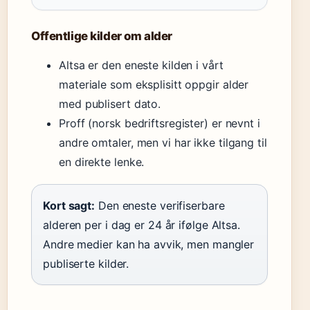
Offentlige kilder om alder
Altsa er den eneste kilden i vårt
materiale som eksplisitt oppgir alder
med publisert dato.
Proff (norsk bedriftsregister) er nevnt i
andre omtaler, men vi har ikke tilgang til
en direkte lenke.
Kort sagt:
Den eneste verifiserbare
alderen per i dag er 24 år ifølge Altsa.
Andre medier kan ha avvik, men mangler
publiserte kilder.