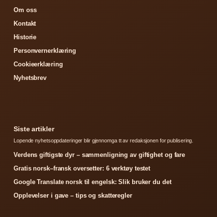
Om oss
Kontakt
Historie
Personvernerklæring
Cookieerklæring
Nyhetsbrev
Siste artikler
Lopende nyhetsoppdateringer blir gjennomga tt av redaksjonen for publisering.
Verdens giftigste dyr – sammenligning av giftighet og fare
Gratis norsk–fransk oversetter: 6 verktøy testet
Google Translate norsk til engelsk: Slik bruker du det
Opplevelser i gave – tips og skatteregler