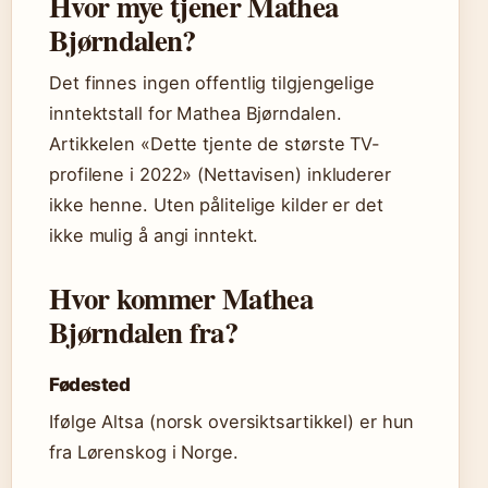
Hvor mye tjener Mathea
Bjørndalen?
Det finnes ingen offentlig tilgjengelige
inntektstall for Mathea Bjørndalen.
Artikkelen «Dette tjente de største TV-
profilene i 2022» (Nettavisen) inkluderer
ikke henne. Uten pålitelige kilder er det
ikke mulig å angi inntekt.
Hvor kommer Mathea
Bjørndalen fra?
Fødested
Ifølge Altsa (norsk oversiktsartikkel) er hun
fra Lørenskog i Norge.