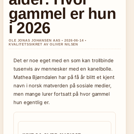
gammel er hun
i 2026
OLE JONAS JOHANSEN AAS • 2026-06-14 •
KVALITETSSIKRET AV OLIVER NILSEN
Det er noe eget med en som kan trollbinde
tusenvis av mennesker med en kanelbolle.
Mathea Bjørndalen har på få år blitt et kjent
navn i norsk matverden på sosiale medier,
men mange lurer fortsatt på hvor gammel
hun egentlig er.