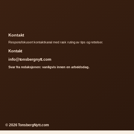
Kontakt
Responsfokusert kontaktkanal med rask ruting av tips og rettelser.
Kontakt
info@tonsbergnytt.com
Svar fra redaksjonen: vanligvis innen en arbeidsdag.
© 2026 TonsbergNytt.com