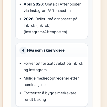
April 2026:
Omtalt i Aftenposten
via Instagram/Aftenposten
2026:
Bolleturné annonsert på
TikTok (TikTok)
(Instagram/Aftenposten)
Hva som skjer videre
4
Forventet fortsatt vekst på TikTok
og Instagram
Mulige medieopptredener etter
nominasjoner
Fortsetter å bygge merkevare
rundt baking