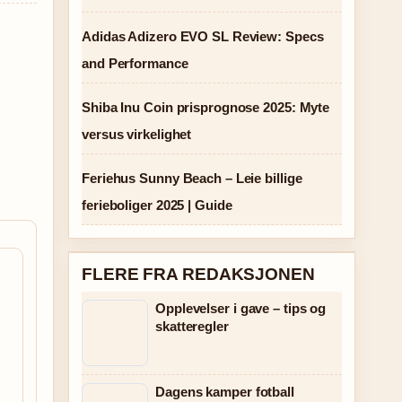
Adidas Adizero EVO SL Review: Specs
and Performance
Shiba Inu Coin prisprognose 2025: Myte
versus virkelighet
Feriehus Sunny Beach – Leie billige
ferieboliger 2025 | Guide
FLERE FRA REDAKSJONEN
Opplevelser i gave – tips og
skatteregler
Dagens kamper fotball