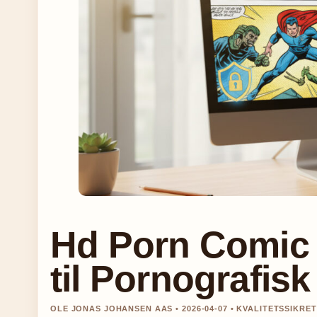
Hd Porn Comic –
til Pornografisk
OLE JONAS JOHANSEN AAS • 2026-04-07 • KVALITETSSIKRE