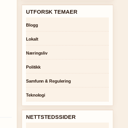
UTFORSK TEMAER
Blogg
Lokalt
Næringsliv
Politikk
Samfunn & Regulering
Teknologi
NETTSTEDSSIDER