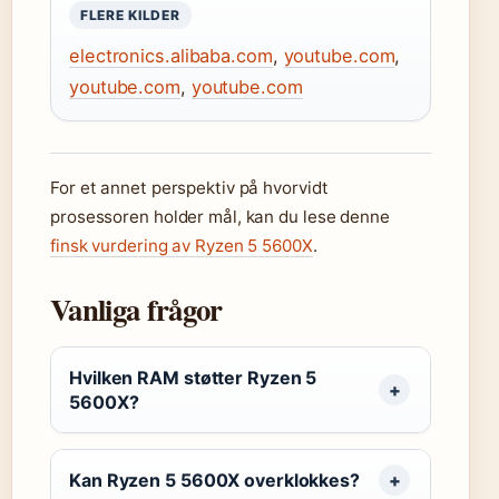
FLERE KILDER
electronics.alibaba.com
,
youtube.com
,
youtube.com
,
youtube.com
For et annet perspektiv på hvorvidt
prosessoren holder mål, kan du lese denne
finsk vurdering av Ryzen 5 5600X
.
Vanliga frågor
Hvilken RAM støtter Ryzen 5
5600X?
Kan Ryzen 5 5600X overklokkes?