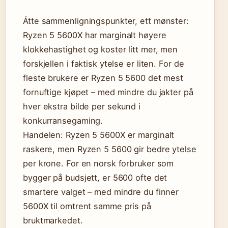
Åtte sammenligningspunkter, ett mønster:
Ryzen 5 5600X har marginalt høyere
klokkehastighet og koster litt mer, men
forskjellen i faktisk ytelse er liten. For de
fleste brukere er Ryzen 5 5600 det mest
fornuftige kjøpet – med mindre du jakter på
hver ekstra bilde per sekund i
konkurransegaming.
Handelen: Ryzen 5 5600X er marginalt
raskere, men Ryzen 5 5600 gir bedre ytelse
per krone. For en norsk forbruker som
bygger på budsjett, er 5600 ofte det
smartere valget – med mindre du finner
5600X til omtrent samme pris på
bruktmarkedet.