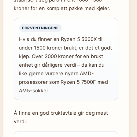
kroner for en komplett pakke med kjøler.
FORVENTNINGENE
Hvis du finner en Ryzen 5 5600X til
under 1500 kroner brukt, er det et godt
kjøp. Over 2000 kroner for en brukt
enhet gir dårligere verdi – da kan du
like gjerne vurdere nyere AMD-
prosessorer som Ryzen 5 7500F med
AM5-sokkel.
Å finne en god bruktavtale gir deg mest
verdi.