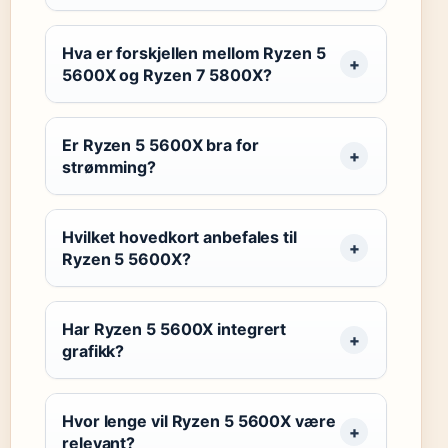
Hva er forskjellen mellom Ryzen 5
5600X og Ryzen 7 5800X?
Er Ryzen 5 5600X bra for
strømming?
Hvilket hovedkort anbefales til
Ryzen 5 5600X?
Har Ryzen 5 5600X integrert
grafikk?
Hvor lenge vil Ryzen 5 5600X være
relevant?