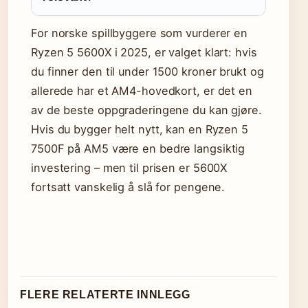
For norske spillbyggere som vurderer en
Ryzen 5 5600X i 2025, er valget klart: hvis
du finner den til under 1500 kroner brukt og
allerede har et AM4-hovedkort, er det en
av de beste oppgraderingene du kan gjøre.
Hvis du bygger helt nytt, kan en Ryzen 5
7500F på AM5 være en bedre langsiktig
investering – men til prisen er 5600X
fortsatt vanskelig å slå for pengene.
FLERE RELATERTE INNLEGG