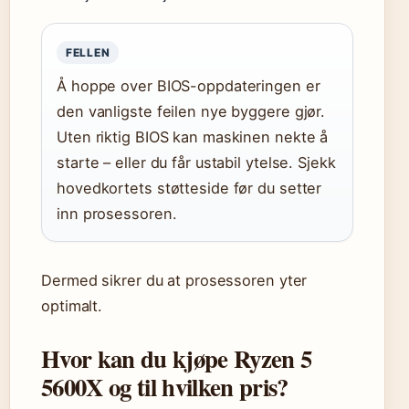
FELLEN
Å hoppe over BIOS-oppdateringen er
den vanligste feilen nye byggere gjør.
Uten riktig BIOS kan maskinen nekte å
starte – eller du får ustabil ytelse. Sjekk
hovedkortets støtteside før du setter
inn prosessoren.
Dermed sikrer du at prosessoren yter
optimalt.
Hvor kan du kjøpe Ryzen 5
5600X og til hvilken pris?