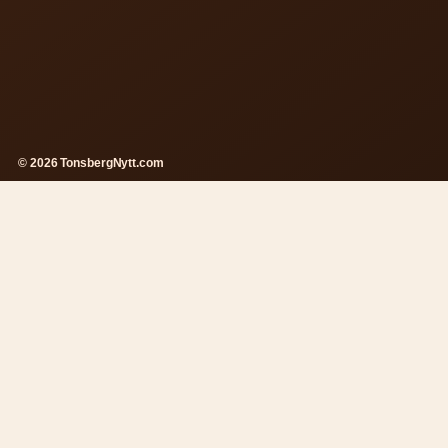
© 2026 TonsbergNytt.com