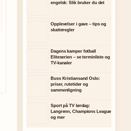
engelsk: Slik bruker du det
Opplevelser i gave – tips og
skatteregler
Dagens kamper fotball
Eliteserien – se terminliste og
TV-kanaler
Buss Kristiansand Oslo:
priser, rutetider og
sammenligning
Sport på TV lørdag:
Langrenn, Champions League
og mer