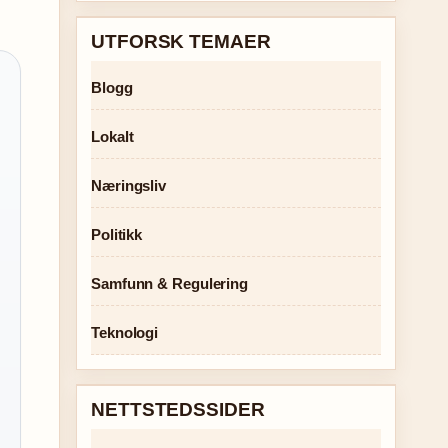
UTFORSK TEMAER
Blogg
Lokalt
Næringsliv
Politikk
Samfunn & Regulering
Teknologi
NETTSTEDSSIDER