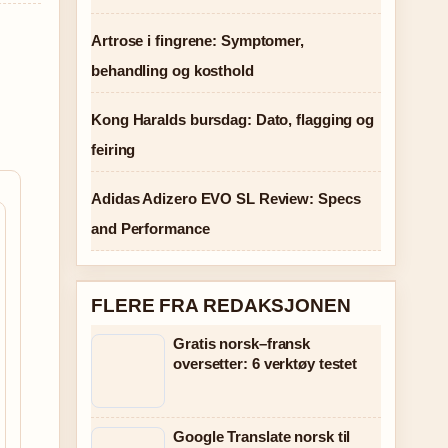
Artrose i fingrene: Symptomer,
behandling og kosthold
Kong Haralds bursdag: Dato, flagging og
feiring
Adidas Adizero EVO SL Review: Specs
and Performance
FLERE FRA REDAKSJONEN
Gratis norsk–fransk
oversetter: 6 verktøy testet
Google Translate norsk til