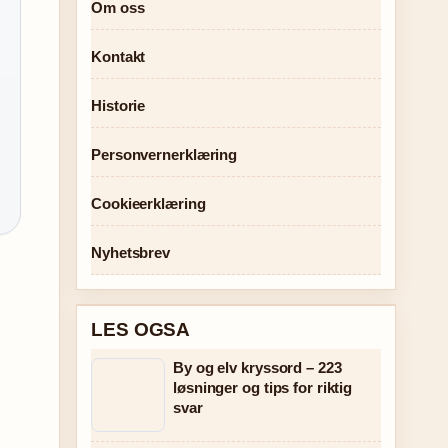
Om oss
Kontakt
Historie
Personvernerklæring
Cookieerklæring
Nyhetsbrev
LES OGSA
By og elv kryssord – 223
løsninger og tips for riktig
svar