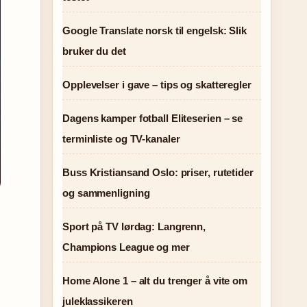
Google Translate norsk til engelsk: Slik
bruker du det
Opplevelser i gave – tips og skatteregler
Dagens kamper fotball Eliteserien – se
terminliste og TV-kanaler
Buss Kristiansand Oslo: priser, rutetider
og sammenligning
Sport på TV lørdag: Langrenn,
Champions League og mer
Home Alone 1 – alt du trenger å vite om
juleklassikeren