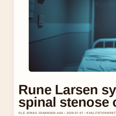
Rune Larsen sy
spinal stenose 
OLE JONAS JOHANSEN AAS • 2026-07-07 • KVALITETSSIKRE