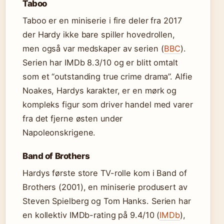
Taboo
Taboo er en miniserie i fire deler fra 2017
der Hardy ikke bare spiller hovedrollen,
men også var medskaper av serien (
BBC
).
Serien har IMDb 8.3/10 og er blitt omtalt
som et “outstanding true crime drama”. Alfie
Noakes, Hardys karakter, er en mørk og
kompleks figur som driver handel med varer
fra det fjerne østen under
Napoleonskrigene.
Band of Brothers
Hardys første store TV-rolle kom i Band of
Brothers (2001), en miniserie produsert av
Steven Spielberg og Tom Hanks. Serien har
en kollektiv IMDb-rating på 9.4/10 (
IMDb
),