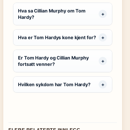
Hva sa Cillian Murphy om Tom
Hardy?
Hva er Tom Hardys kone kjent for?
Er Tom Hardy og Cillian Murphy
fortsatt venner?
Hvilken sykdom har Tom Hardy?