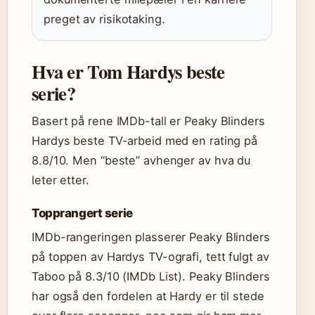
preget av risikotaking.
Hva er Tom Hardys beste
serie?
Basert på rene IMDb-tall er Peaky Blinders
Hardys beste TV-arbeid med en rating på
8.8/10. Men “beste” avhenger av hva du
leter etter.
Topprangert serie
IMDb-rangeringen plasserer Peaky Blinders
på toppen av Hardys TV-ografi, tett fulgt av
Taboo på 8.3/10 (IMDb List). Peaky Blinders
har også den fordelen at Hardy er til stede