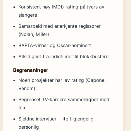
Konsistent høy IMDb-rating på tvers av
sjangere
Samarbeid med anerkjente regissører
(Nolan, Miller)
BAFTA-vinner og Oscar-nominert
Allsidighet fra indiefilmer til blokkbustere
Begrensninger
Noen prosjekter har lav rating (Capone,
Venom)
Begrenset TV-karriere sammenlignet med
film
Sjeldne intervjuer – lite tilgjengelig
personlig