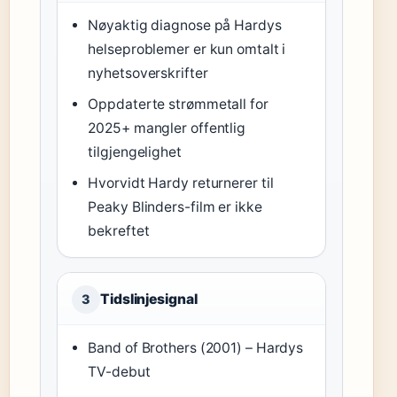
Nøyaktig diagnose på Hardys
helseproblemer er kun omtalt i
nyhetsoverskrifter
Oppdaterte strømmetall for
2025+ mangler offentlig
tilgjengelighet
Hvorvidt Hardy returnerer til
Peaky Blinders-film er ikke
bekreftet
Tidslinjesignal
3
Band of Brothers (2001) – Hardys
TV-debut