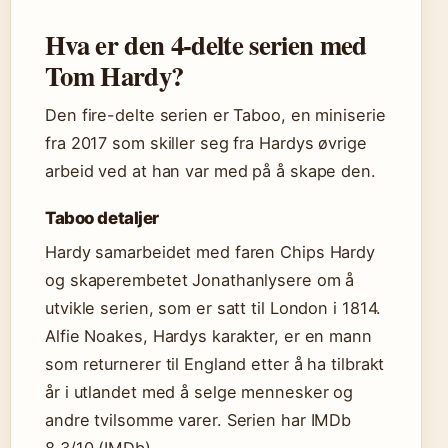
Hva er den 4-delte serien med
Tom Hardy?
Den fire-delte serien er Taboo, en miniserie
fra 2017 som skiller seg fra Hardys øvrige
arbeid ved at han var med på å skape den.
Taboo detaljer
Hardy samarbeidet med faren Chips Hardy
og skaperembetet Jonathanlysere om å
utvikle serien, som er satt til London i 1814.
Alfie Noakes, Hardys karakter, er en mann
som returnerer til England etter å ha tilbrakt
år i utlandet med å selge mennesker og
andre tvilsomme varer. Serien har IMDb