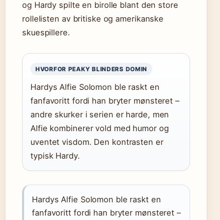
og Hardy spilte en birolle blant den store
rollelisten av britiske og amerikanske
skuespillere.
HVORFOR PEAKY BLINDERS DOMIN
Hardys Alfie Solomon ble raskt en
fanfavoritt fordi han bryter mønsteret –
andre skurker i serien er harde, men
Alfie kombinerer vold med humor og
uventet visdom. Den kontrasten er
typisk Hardy.
Hardys Alfie Solomon ble raskt en
fanfavoritt fordi han bryter mønsteret –