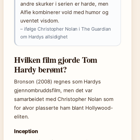
andre skurker i serien er harde, men
Alfie kombinerer vold med humor og
uventet visdom.
– ifølge Christopher Nolan i The Guardian
om Hardys allsidighet
Hvilken film gjorde Tom
Hardy berømt?
Bronson (2008) regnes som Hardys
gjennombruddsfilm, men det var
samarbeidet med Christopher Nolan som
for alvor plasserte ham blant Hollywood-
eliten.
Inception