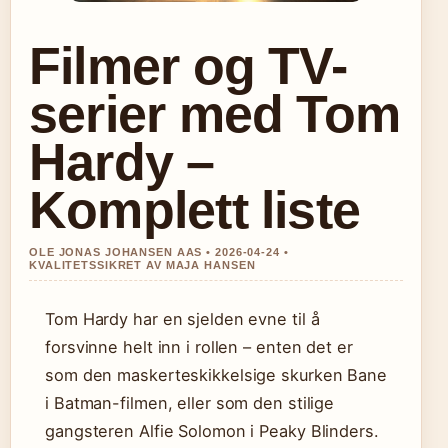
Filmer og TV-
serier med Tom
Hardy –
Komplett liste
OLE JONAS JOHANSEN AAS • 2026-04-24 •
KVALITETSSIKRET AV MAJA HANSEN
Tom Hardy har en sjelden evne til å
forsvinne helt inn i rollen – enten det er
som den maskerteskikkelsige skurken Bane
i Batman-filmen, eller som den stilige
gangsteren Alfie Solomon i Peaky Blinders.