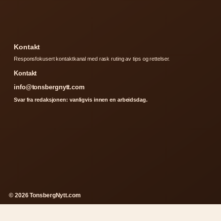
Kontakt
Responsfokusert kontaktkanal med rask ruting av tips og rettelser.
Kontakt
info@tonsbergnytt.com
Svar fra redaksjonen: vanligvis innen en arbeidsdag.
© 2026 TonsbergNytt.com