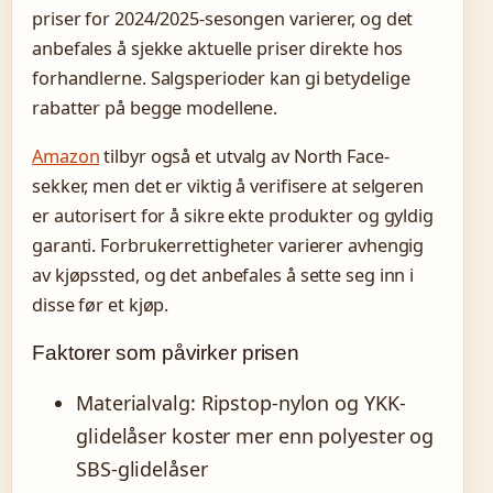
priser for 2024/2025-sesongen varierer, og det
anbefales å sjekke aktuelle priser direkte hos
forhandlerne. Salgsperioder kan gi betydelige
rabatter på begge modellene.
Amazon
tilbyr også et utvalg av North Face-
sekker, men det er viktig å verifisere at selgeren
er autorisert for å sikre ekte produkter og gyldig
garanti. Forbrukerrettigheter varierer avhengig
av kjøpssted, og det anbefales å sette seg inn i
disse før et kjøp.
Faktorer som påvirker prisen
Materialvalg: Ripstop-nylon og YKK-
glidelåser koster mer enn polyester og
SBS-glidelåser