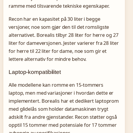
ramme med tilsvarende tekniske egenskaper.
Recon har en kapasitet på 30 liter i begge
versjoner, noe som gjør den til det romsligste
alternativet. Borealis tilbyr 28 liter for herre og 27
liter for dameversjonen. Jester varierer fra 28 liter
for herre til 22 liter for dame, noe som gir et
lettere alternativ for mindre behov.
Laptop-kompatibilitet
Alle modellene kan romme en 15-tommers
laptop, men med variasjoner i hvordan dette er
implementert. Borealis har et dedikert laptoprom
med glidelås som holder datamaskinen trygt
adskilt fra andre gjenstander. Recon støtter også
opptil 15 tommer med potensiale for 17 tommer