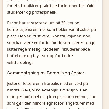
for elektronikk er praktiske funksjoner for både
studenter og profesjonelle.
Recon har et større volum på 30 liter og
kompresjonsremmer som holder vannflasker på
plass. Den er litt stivere i konstruksjonen, noe
som kan være en fordel for de som bærer tunge
laster regelmessig. Modellen inkluderer både
hoftebelte og bryststropp for bedre
vektfordeling.
Sammenligning av Borealis og Jester
Jester er lettere enn Borealis med en vekt på
rundt 0,68–0,74 kg avhengig av versjon. Den
mangler hoftebelte og kompresjonsremmer, noe
som gjør den mindre egnet for lange turer med