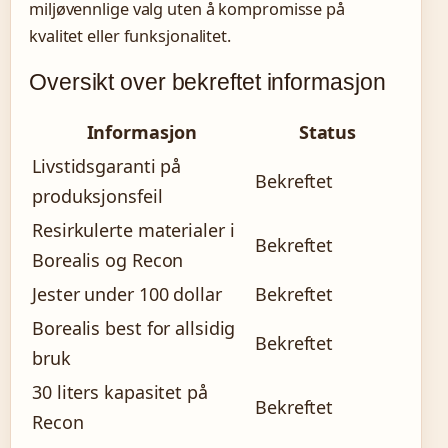
miljøvennlige valg uten å kompromisse på
kvalitet eller funksjonalitet.
Oversikt over bekreftet informasjon
Informasjon
Status
Livstidsgaranti på
Bekreftet
produksjonsfeil
Resirkulerte materialer i
Bekreftet
Borealis og Recon
Jester under 100 dollar
Bekreftet
Borealis best for allsidig
Bekreftet
bruk
30 liters kapasitet på
Bekreftet
Recon