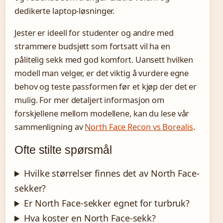
dedikerte laptop-løsninger.
Jester er ideell for studenter og andre med
strammere budsjett som fortsatt vil ha en
pålitelig sekk med god komfort. Uansett hvilken
modell man velger, er det viktig å vurdere egne
behov og teste passformen før et kjøp der det er
mulig. For mer detaljert informasjon om
forskjellene mellom modellene, kan du lese vår
sammenligning av
North Face Recon vs Borealis
.
Ofte stilte spørsmål
Hvilke størrelser finnes det av North Face-
sekker?
Er North Face-sekker egnet for turbruk?
Hva koster en North Face-sekk?