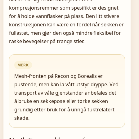
kompresjonsremmer som spesifikt er designet
for å holde vannflasker på plass. Den litt stivere
konstruksjonen kan være en fordel når sekken er
fullastet, men gjør den også mindre fleksibel for
raske bevegelser på trange stier.
MERK
Mesh-fronten på Recon og Borealis er
pustende, men kan la vått utstyr dryppe. Ved
transport av våte gjenstander anbefales det
å bruke en sekkepose eller tørke sekken
grundig etter bruk for å unngå fuktrelatert
skade.